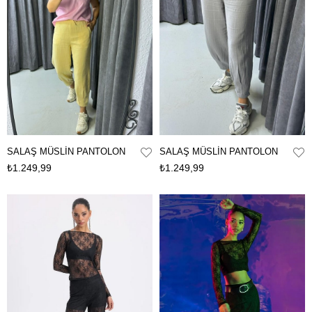
SALAŞ MÜSLİN PANTOLON
SALAŞ MÜSLİN PANTOLON
₺1.249,99
₺1.249,99