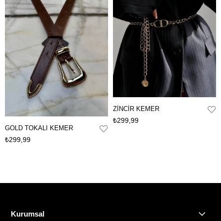
ZİNCİR KEMER
₺299,99
GOLD TOKALI KEMER
₺299,99
Kurumsal