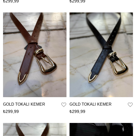
₺299,99
₺299,99
GOLD TOKALI KEMER
GOLD TOKALI KEMER
₺299,99
₺299,99