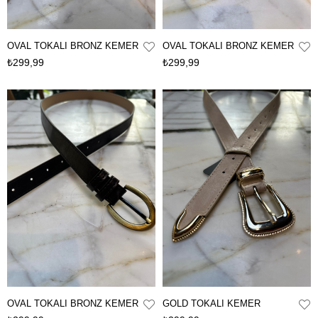
OVAL TOKALI BRONZ KEMER
OVAL TOKALI BRONZ KEMER
₺299,99
₺299,99
OVAL TOKALI BRONZ KEMER
GOLD TOKALI KEMER