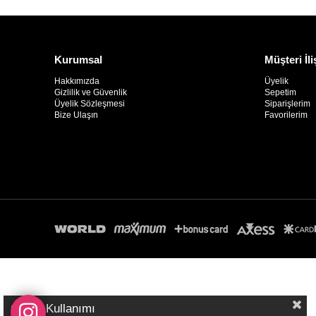
Kurumsal
Müşteri İli
Hakkımızda
Üyelik
Gizlilik ve Güvenlik
Sepetim
Üyelik Sözleşmesi
Siparişlerim
Bize Ulaşın
Favorilerim
Çerez Kullanımı