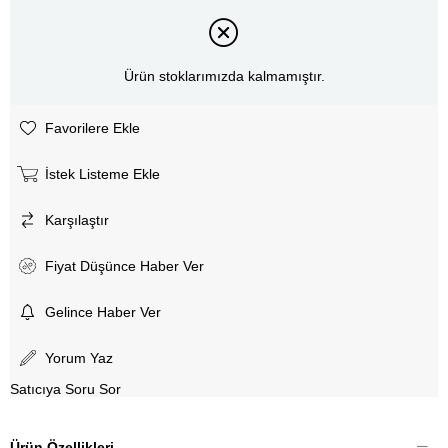
Ürün stoklarımızda kalmamıştır.
Favorilere Ekle
İstek Listeme Ekle
Karşılaştır
Fiyat Düşünce Haber Ver
Gelince Haber Ver
Yorum Yaz
Satıcıya Soru Sor
Ürün Özellikleri