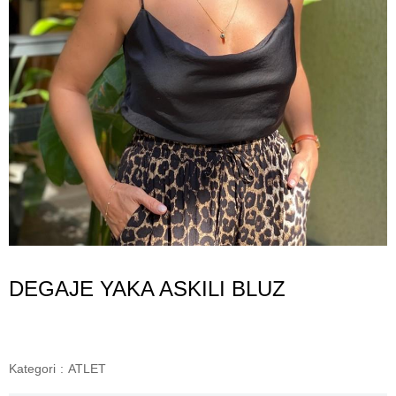
DEGAJE YAKA ASKILI BLUZ
Kategori
:
ATLET