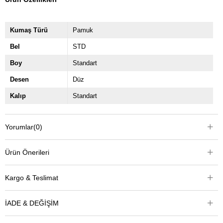
Kumaş Türü
Pamuk
Bel
STD
Boy
Standart
Desen
Düz
Kalıp
Standart
Yorumlar
(0)
Ürün Önerileri
Kargo & Teslimat
İADE & DEĞİŞİM