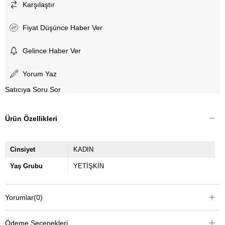
Karşılaştır
Fiyat Düşünce Haber Ver
Gelince Haber Ver
Yorum Yaz
Satıcıya Soru Sor
Ürün Özellikleri
Cinsiyet
KADIN
Yaş Grubu
YETİŞKİN
Yorumlar
(0)
Ödeme Seçenekleri