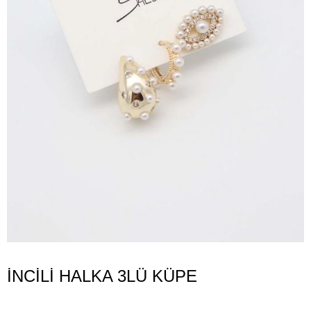
İNCİLİ HALKA 3LÜ KÜPE