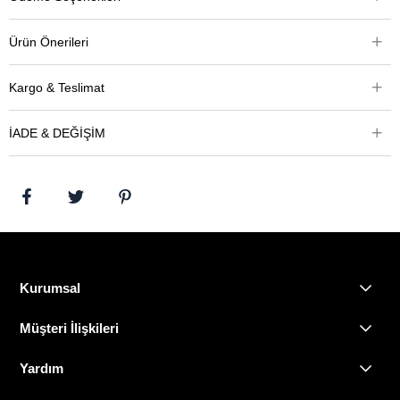
Ürün Önerileri
Kargo & Teslimat
İADE & DEĞİŞİM
Kurumsal
Müşteri İlişkileri
Yardım