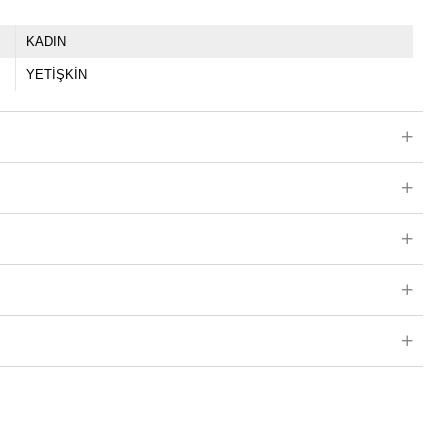
KADIN
YETİŞKİN