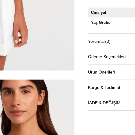
Cinsiyet
Yaş Grubu
Yorumlar
(0)
Ödeme Seçenekleri
Ürün Önerileri
Kargo & Teslimat
İADE & DEĞİŞİM