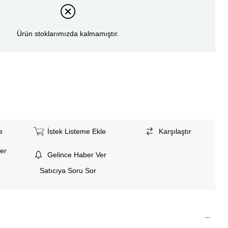
Ürün stoklarımızda kalmamıştır.
e
İstek Listeme Ekle
Karşılaştır
er
Gelince Haber Ver
Satıcıya Soru Sor