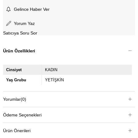
Gelince Haber Ver
Yorum Yaz
Satıcıya Soru Sor
Ürün Özellikleri
Cinsiyet
KADIN
Yaş Grubu
YETİŞKİN
Yorumlar
(0)
Ödeme Seçenekleri
Ürün Önerileri