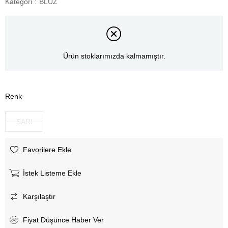
Kategori
:
BLUZ
Ürün stoklarımızda kalmamıştır.
Renk
SARI
Favorilere Ekle
İstek Listeme Ekle
Karşılaştır
Fiyat Düşünce Haber Ver