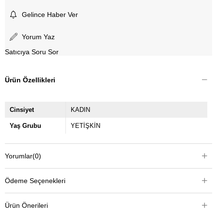
Gelince Haber Ver
Yorum Yaz
Satıcıya Soru Sor
Ürün Özellikleri
Cinsiyet
KADIN
Yaş Grubu
YETİŞKİN
Yorumlar
(0)
Ödeme Seçenekleri
Ürün Önerileri