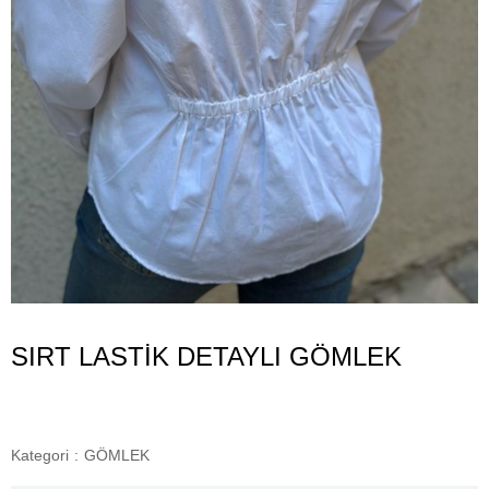
SIRT LASTİK DETAYLI GÖMLEK
Kategori
:
GÖMLEK