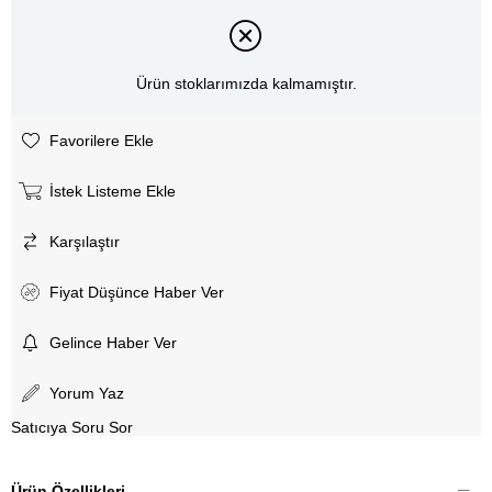
Ürün stoklarımızda kalmamıştır.
Favorilere Ekle
İstek Listeme Ekle
Karşılaştır
Fiyat Düşünce Haber Ver
Gelince Haber Ver
Yorum Yaz
Satıcıya Soru Sor
Ürün Özellikleri