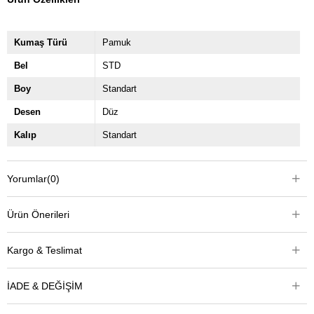
Kumaş Türü
Pamuk
Bel
STD
Boy
Standart
Desen
Düz
Kalıp
Standart
Yorumlar
(0)
Ürün Önerileri
Kargo & Teslimat
İADE & DEĞİŞİM