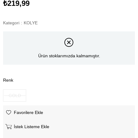
₺219,99
Kategori
:
KOLYE
Ürün stoklarımızda kalmamıştır.
Renk
GOLD
Favorilere Ekle
İstek Listeme Ekle