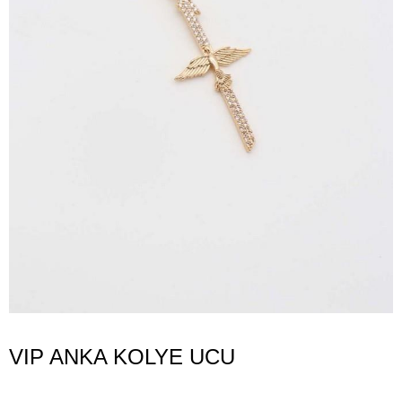
VIP ANKA KOLYE UCU