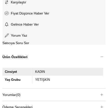
Karşılaştır
Fiyat Düşünce Haber Ver
Gelince Haber Ver
Yorum Yaz
Satıcıya Soru Sor
Ürün Özellikleri
Cinsiyet
KADIN
Yaş Grubu
YETİŞKİN
Yorumlar
(0)
Ödeme Seçenekleri