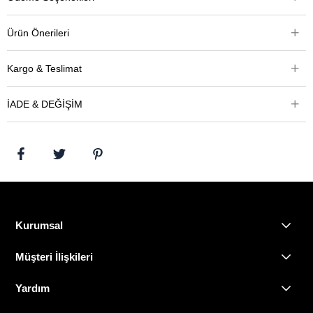
Ürün Önerileri
Kargo & Teslimat
İADE & DEĞİŞİM
Kurumsal
Müşteri İlişkileri
Yardım